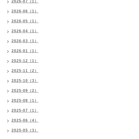
2026-07（1）
2026-06（1）
2026-05（1）
2026-04（1）
2026-03（1）
2026-01（1）
2025-12（1）
2025-11（2）
2025-10（3）
2025-09（2）
2025-08（1）
2025-07（1）
2025-06（4）
2025-05（3）