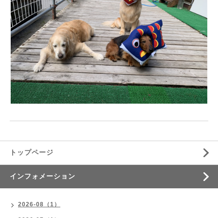
トップページ
インフォメーション
2026-08（1）