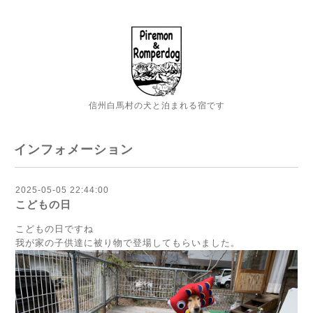
信州白馬村の犬と泊まれる宿です
インフォメーション
2025-05-05 22:44:00
こどもの日
こどもの日ですね
我が家の子供達に被り物で登場してもらいました。