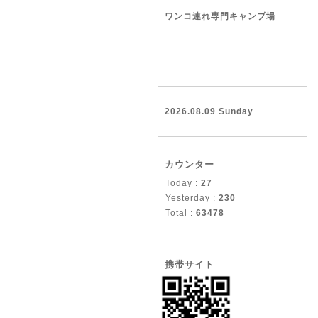
ワンコ連れ専門キャンプ場
2026.08.09 Sunday
カウンター
Today :
27
Yesterday :
230
Total :
63478
携帯サイト