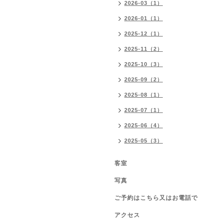
2026-03（1）
2026-01（1）
2025-12（1）
2025-11（2）
2025-10（3）
2025-09（2）
2025-08（1）
2025-07（1）
2025-06（4）
2025-05（3）
客室
写真
ご予約はこちら又はお電話で
アクセス