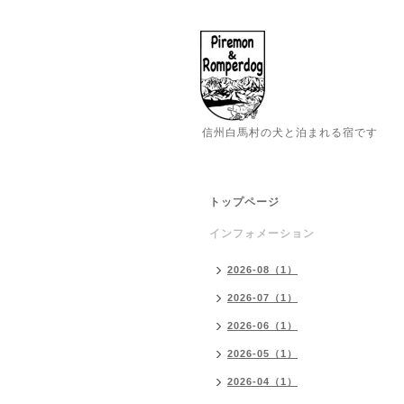
信州白馬村の犬と泊まれる宿です
トップページ
インフォメーション
2026-08（1）
2026-07（1）
2026-06（1）
2026-05（1）
2026-04（1）