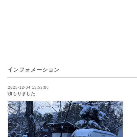
インフォメーション
2025-12-04 15:53:00
積もりました